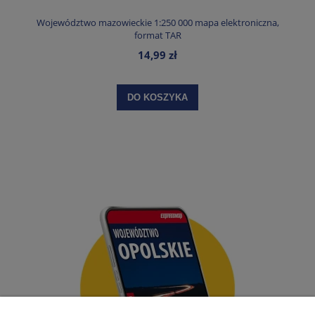
Województwo mazowieckie 1:250 000 mapa elektroniczna,
format TAR
14,99 zł
DO KOSZYKA