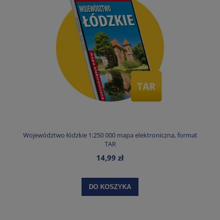
Województwo łódzkie 1:250 000 mapa elektroniczna, format
TAR
14,99 zł
DO KOSZYKA