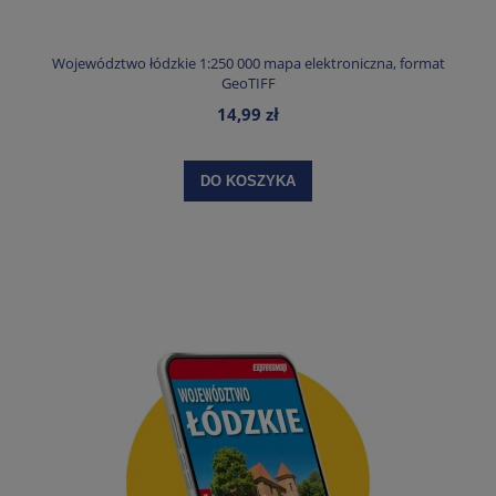
Województwo łódzkie 1:250 000 mapa elektroniczna, format
GeoTIFF
14,99 zł
DO KOSZYKA