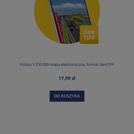
Polska 1:750 000 mapa elektroniczna, format GeoTIFF
17,99 zł
DO KOSZYKA