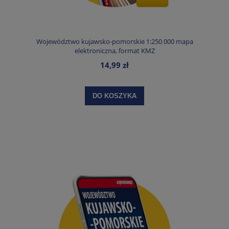
Województwo kujawsko-pomorskie 1:250 000 mapa
elektroniczna, format KMZ
14,99 zł
DO KOSZYKA