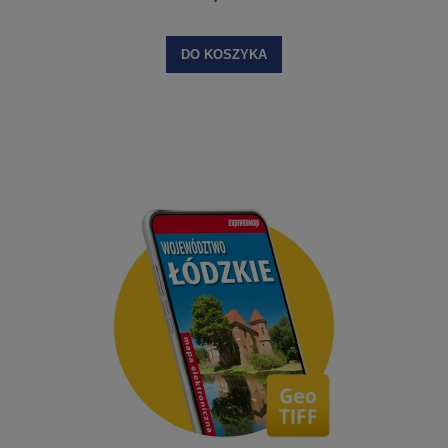
DO KOSZYKA