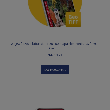
Województwo lubuskie 1:250 000 mapa elektroniczna, format
GeoTIFF
14,99 zł
DO KOSZYKA