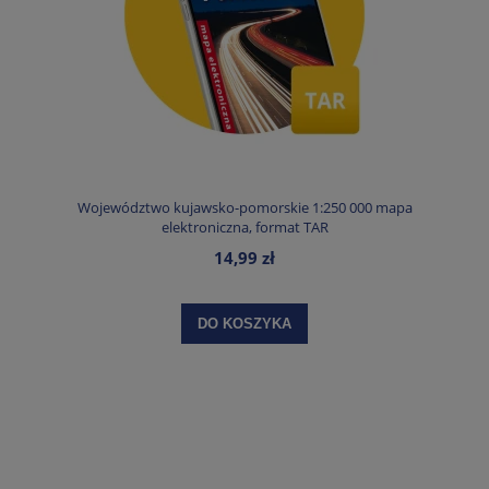
Województwo kujawsko-pomorskie 1:250 000 mapa
elektroniczna, format TAR
14,99 zł
DO KOSZYKA