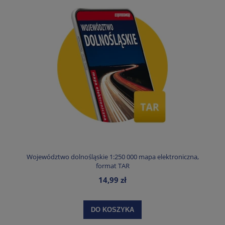
Województwo dolnośląskie 1:250 000 mapa elektroniczna,
format TAR
14,99 zł
DO KOSZYKA