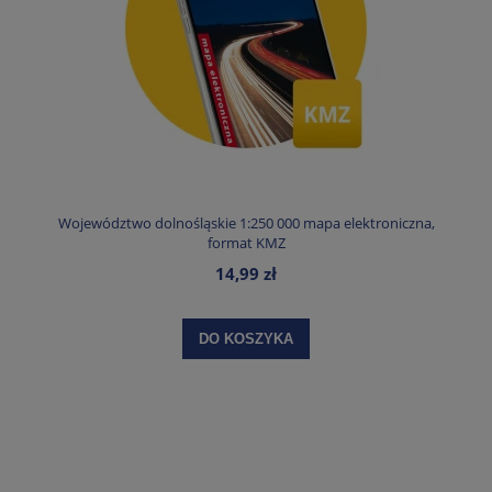
Województwo dolnośląskie 1:250 000 mapa elektroniczna,
format KMZ
14,99 zł
DO KOSZYKA