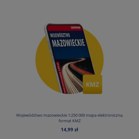
Województwo mazowieckie 1:250 000 mapa elektroniczna,
format KMZ
14,99 zł