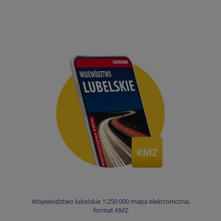
Województwo lubelskie 1:250 000 mapa elektroniczna,
format KMZ