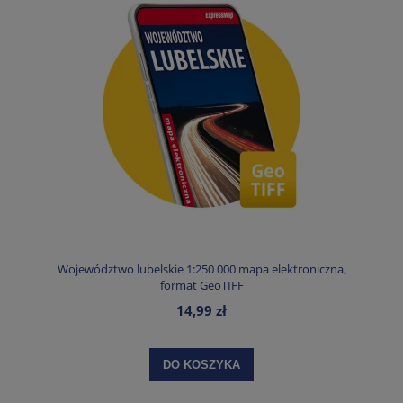
Województwo lubelskie 1:250 000 mapa elektroniczna,
format GeoTIFF
14,99 zł
DO KOSZYKA