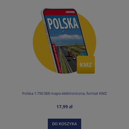
Polska 1:750 000 mapa elektroniczna, format KMZ
17,99 zł
DO KOSZYKA