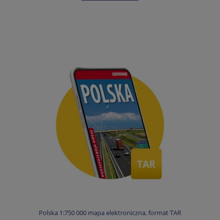
Polska 1:750 000 mapa elektroniczna, format TAR