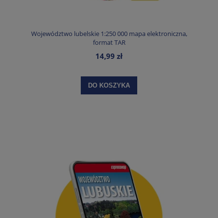
Województwo lubelskie 1:250 000 mapa elektroniczna,
format TAR
14,99 zł
DO KOSZYKA