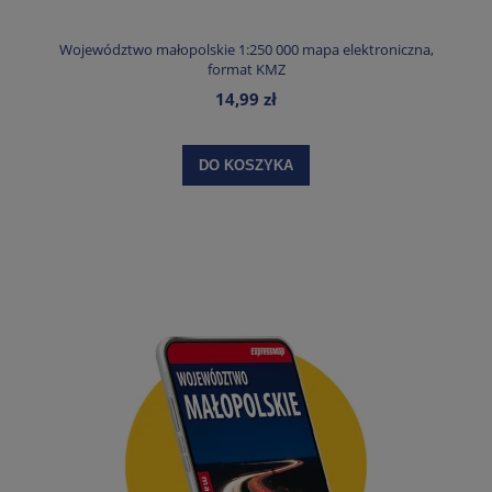
Województwo małopolskie 1:250 000 mapa elektroniczna,
format KMZ
14,99 zł
DO KOSZYKA