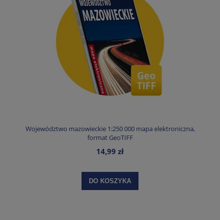
Województwo mazowieckie 1:250 000 mapa elektroniczna,
format GeoTIFF
14,99 zł
DO KOSZYKA