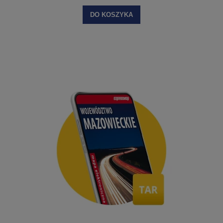
DO KOSZYKA