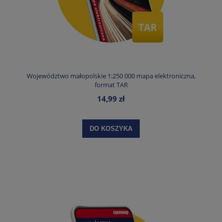
Województwo małopolskie 1:250 000 mapa elektroniczna,
format TAR
14,99 zł
DO KOSZYKA