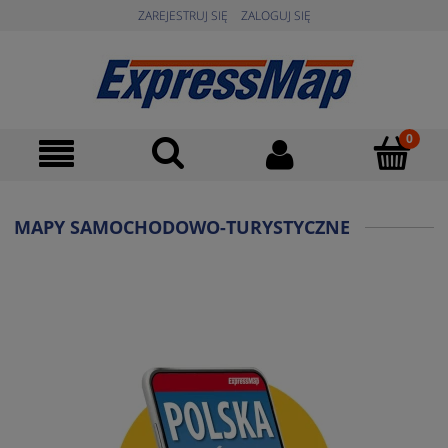
ZAREJESTRUJ SIĘ
ZALOGUJ SIĘ
MAPY SAMOCHODOWO-TURYSTYCZNE