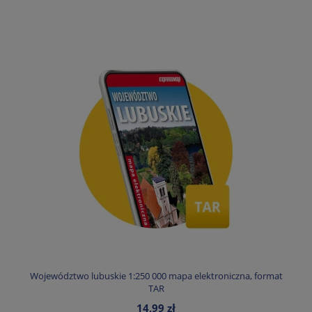
Województwo lubuskie 1:250 000 mapa elektroniczna, format
TAR
14,99 zł