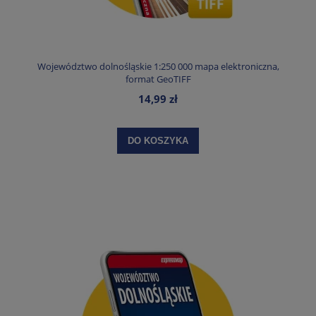
Województwo dolnośląskie 1:250 000 mapa elektroniczna,
format GeoTIFF
14,99 zł
DO KOSZYKA