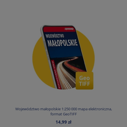
Województwo małopolskie 1:250 000 mapa elektroniczna,
format GeoTIFF
14,99 zł