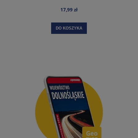
17,99 zł
DO KOSZYKA