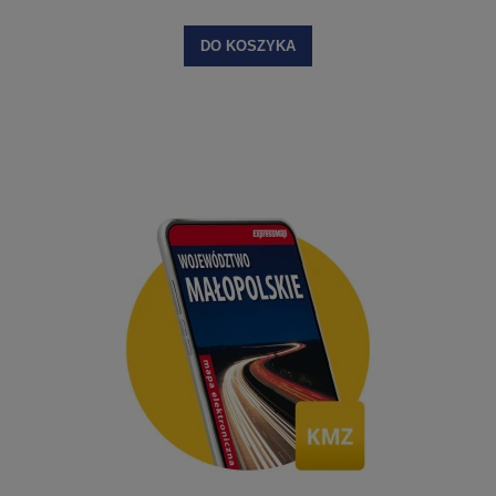
DO KOSZYKA