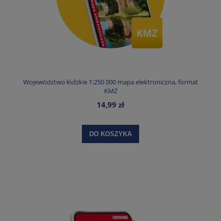
Województwo łódzkie 1:250 000 mapa elektroniczna, format
KMZ
14,99 zł
DO KOSZYKA