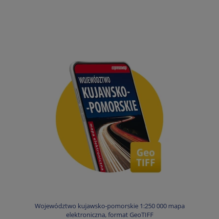
Województwo kujawsko-pomorskie 1:250 000 mapa
elektroniczna, format GeoTIFF