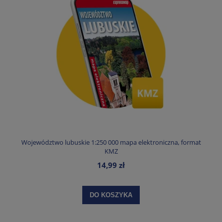
Województwo lubuskie 1:250 000 mapa elektroniczna, format
KMZ
14,99 zł
DO KOSZYKA