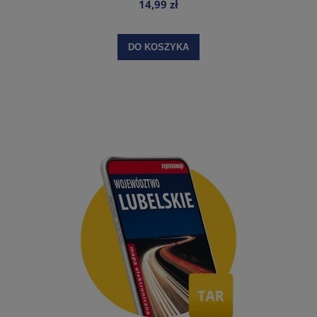
14,99 zł
DO KOSZYKA