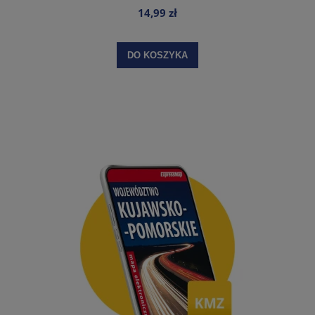
14,99 zł
DO KOSZYKA