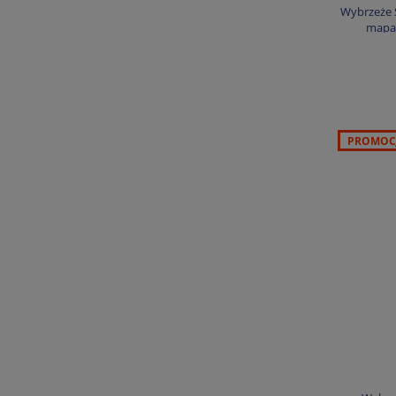
Wybrzeże 
mapa 
PROMOC