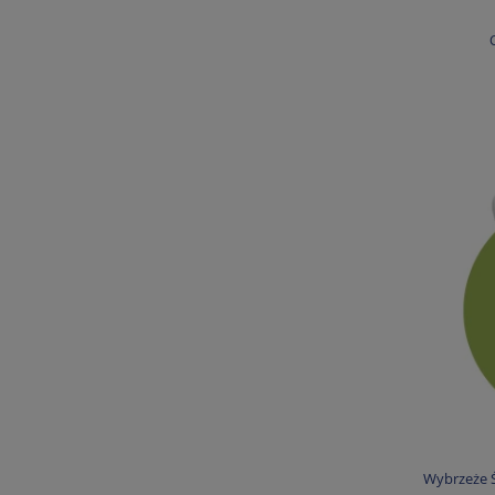
Wybrzeże Ś