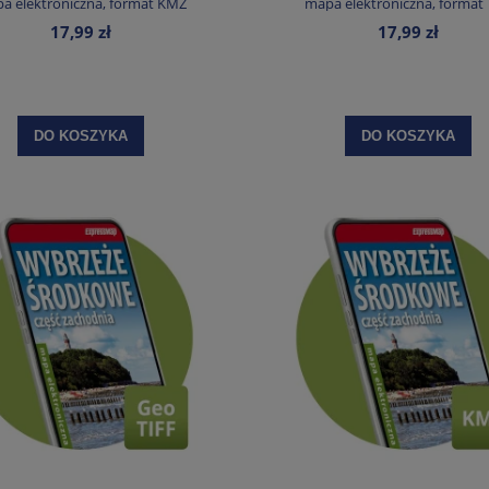
a elektroniczna, format KMZ
mapa elektroniczna, format
17,99 zł
17,99 zł
DO KOSZYKA
DO KOSZYKA