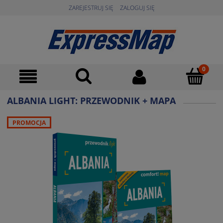
ZAREJESTRUJ SIĘ
ZALOGUJ SIĘ
ALBANIA LIGHT: PRZEWODNIK + MAPA
PROMOCJA