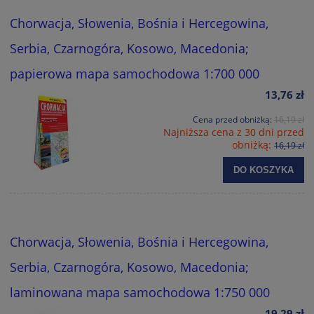
Chorwacja, Słowenia, Bośnia i Hercegowina,
Serbia, Czarnogóra, Kosowo, Macedonia;
papierowa mapa samochodowa 1:700 000
13,76 zł
Cena przed obniżką:
16,19 zł
Najniższa cena z 30 dni przed
obniżką:
16,19 zł
DO KOSZYKA
Chorwacja, Słowenia, Bośnia i Hercegowina,
Serbia, Czarnogóra, Kosowo, Macedonia;
laminowana mapa samochodowa 1:750 000
19,29 zł