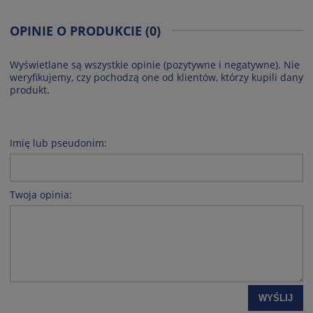
OPINIE O PRODUKCIE (0)
Wyświetlane są wszystkie opinie (pozytywne i negatywne). Nie
weryfikujemy, czy pochodzą one od klientów, którzy kupili dany
produkt.
Imię lub pseudonim:
Twoja opinia:
WYŚLIJ