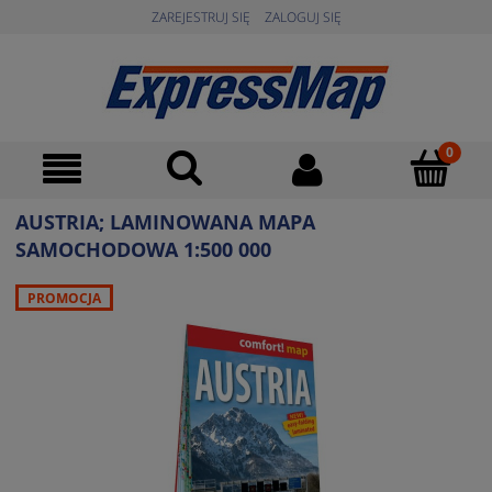
ZAREJESTRUJ SIĘ
ZALOGUJ SIĘ
AUSTRIA; LAMINOWANA MAPA
SAMOCHODOWA 1:500 000
PROMOCJA