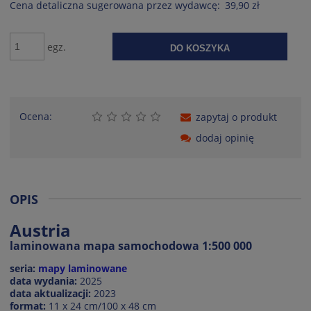
Cena detaliczna sugerowana przez wydawcę:
39,90 zł
egz.
DO KOSZYKA
Ocena:
zapytaj o produkt
dodaj opinię
OPIS
Austria
laminowana mapa samochodowa 1:500 000
seria:
mapy laminowane
data wydania:
2025
data aktualizacji:
2023
format:
11 x 24 cm/100 x 48 cm