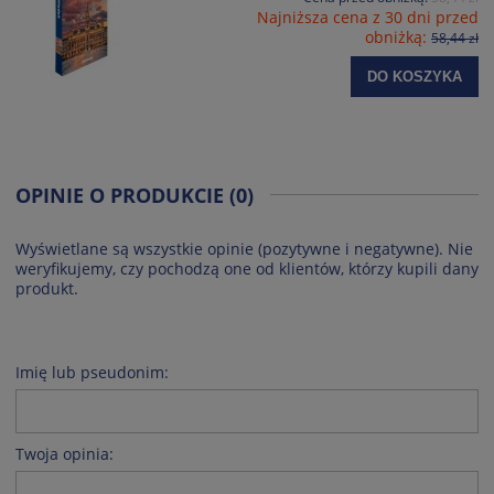
Najniższa cena z 30 dni przed
obniżką:
58,44 zł
DO KOSZYKA
OPINIE O PRODUKCIE (0)
Wyświetlane są wszystkie opinie (pozytywne i negatywne). Nie
weryfikujemy, czy pochodzą one od klientów, którzy kupili dany
produkt.
Imię lub pseudonim:
Twoja opinia: