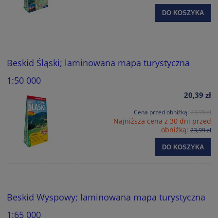
DO KOSZYKA
Beskid Śląski; laminowana mapa turystyczna
1:50 000
20,39 zł
Cena przed obniżką:
23,99 zł
Najniższa cena z 30 dni przed
obniżką:
23,99 zł
DO KOSZYKA
Beskid Wyspowy; laminowana mapa turystyczna
1:65 000