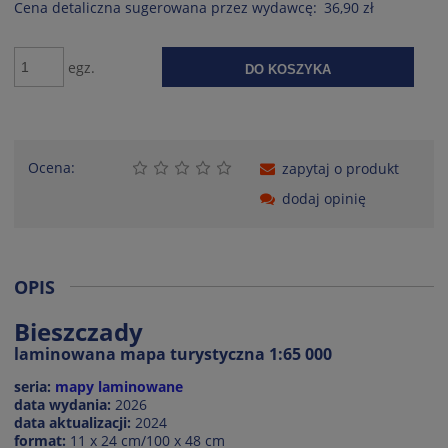
Cena detaliczna sugerowana przez wydawcę:
36,90 zł
egz.
DO KOSZYKA
Ocena:
zapytaj o produkt
dodaj opinię
OPIS
Bieszczady
laminowana mapa turystyczna 1:65 000
seria:
mapy laminowane
data wydania:
2026
data aktualizacji:
2024
format:
11 x 24 cm/100 x 48 cm