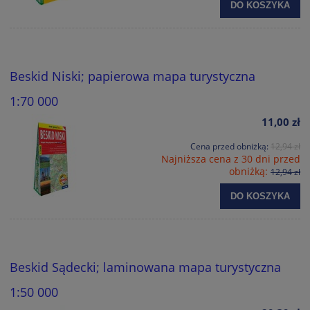
DO KOSZYKA
Beskid Niski; papierowa mapa turystyczna
1:70 000
11,00 zł
Cena przed obniżką:
12,94 zł
Najniższa cena z 30 dni przed
obniżką:
12,94 zł
DO KOSZYKA
Beskid Sądecki; laminowana mapa turystyczna
1:50 000