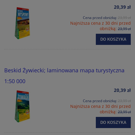
20,39 zł
Cena przed obniżką:
23,99 zł
Najniższa cena z 30 dni przed
obniżką:
23,99 zł
DO KOSZYKA
Beskid Żywiecki; laminowana mapa turystyczna
1:50 000
20,39 zł
Cena przed obniżką:
23,99 zł
Najniższa cena z 30 dni przed
obniżką:
23,99 zł
DO KOSZYKA