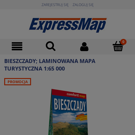
ZAREJESTRUJ SIĘ
ZALOGUJ SIĘ
BIESZCZADY; LAMINOWANA MAPA
TURYSTYCZNA 1:65 000
PROMOCJA