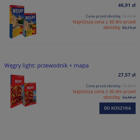
46,91 zł
Cena przed obniżką:
55,19 zł
Najniższa cena z 30 dni przed
obniżką:
55,19 zł
Węgry light: przewodnik + mapa
27,57 zł
Cena przed obniżką:
32,44 zł
Najniższa cena z 30 dni przed
obniżką:
32,44 zł
DO KOSZYKA