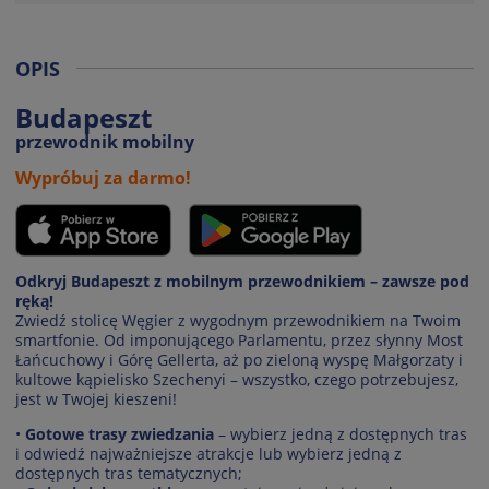
OPIS
Budapeszt
przewodnik mobilny
Wypróbuj za darmo!
Odkryj Budapeszt z mobilnym przewodnikiem – zawsze pod
ręką!
Zwiedź stolicę Węgier z wygodnym przewodnikiem na Twoim
smartfonie. Od imponującego Parlamentu, przez słynny Most
Łańcuchowy i Górę Gellerta, aż po zieloną wyspę Małgorzaty i
kultowe kąpielisko Szechenyi – wszystko, czego potrzebujesz,
jest w Twojej kieszeni!
•
Gotowe trasy zwiedzania
– wybierz jedną z dostępnych tras
i odwiedź najważniejsze atrakcje lub wybierz jedną z
dostępnych tras tematycznych;