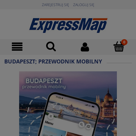
ZAREJESTRUJ SIĘ
ZALOGUJ SIĘ
BUDAPESZT; PRZEWODNIK MOBILNY