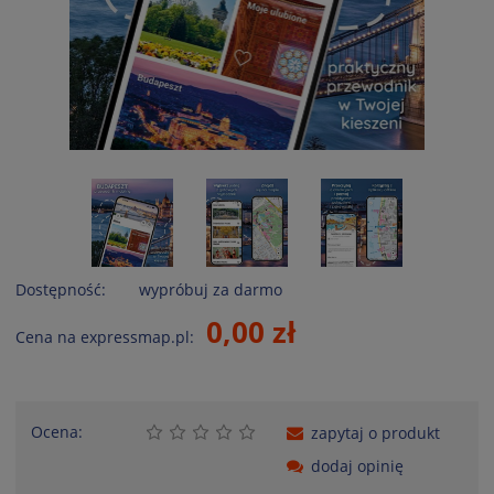
Dostępność:
wypróbuj za darmo
0,00 zł
Cena na expressmap.pl:
Ocena:
zapytaj o produkt
dodaj opinię