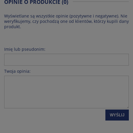
OPINIE O PRODUKCIE (0)
Wyświetlane są wszystkie opinie (pozytywne i negatywne). Nie
weryfikujemy, czy pochodzą one od klientów, którzy kupili dany
produkt.
Imię lub pseudonim:
Twoja opinia:
WYŚLIJ