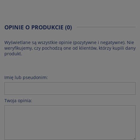
OPINIE O PRODUKCIE (0)
Wyświetlane są wszystkie opinie (pozytywne i negatywne). Nie
weryfikujemy, czy pochodzą one od klientów, którzy kupili dany
produkt.
Imię lub pseudonim:
Twoja opinia: