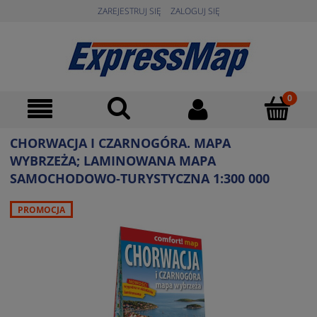
ZAREJESTRUJ SIĘ
ZALOGUJ SIĘ
CHORWACJA I CZARNOGÓRA. MAPA
WYBRZEŻA; LAMINOWANA MAPA
SAMOCHODOWO-TURYSTYCZNA 1:300 000
PROMOCJA