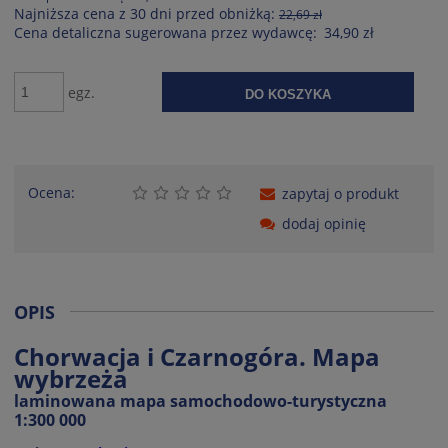
Najniższa cena z 30 dni przed obniżką:
22,69 zł
Cena detaliczna sugerowana przez wydawcę:
34,90 zł
egz.
DO KOSZYKA
Ocena:
zapytaj o produkt
dodaj opinię
OPIS
Chorwacja i Czarnogóra. Mapa
wybrzeża
laminowana mapa samochodowo-turystyczna
1:300 000