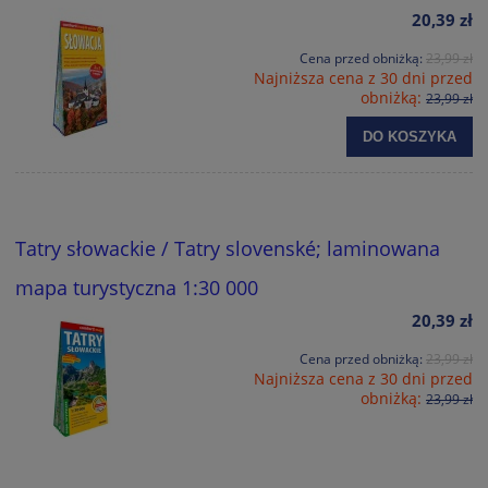
20,39 zł
Cena przed obniżką:
23,99 zł
Najniższa cena z 30 dni przed
obniżką:
23,99 zł
DO KOSZYKA
Tatry słowackie / Tatry slovenské; laminowana
mapa turystyczna 1:30 000
20,39 zł
Cena przed obniżką:
23,99 zł
Najniższa cena z 30 dni przed
obniżką:
23,99 zł