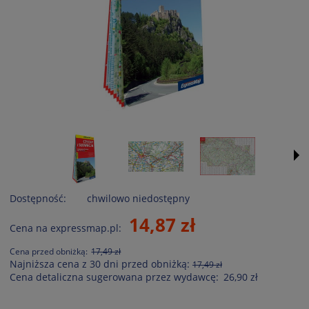
Dostępność:
chwilowo niedostępny
14,87 zł
Cena na expressmap.pl:
Cena przed obniżką:
17,49 zł
Najniższa cena z 30 dni przed obniżką:
17,49 zł
Cena detaliczna sugerowana przez wydawcę:
26,90 zł