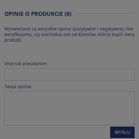
OPINIE O PRODUKCIE (0)
Wyświetlane są wszystkie opinie (pozytywne i negatywne). Nie
weryfikujemy, czy pochodzą one od klientów, którzy kupili dany
produkt.
Imię lub pseudonim:
Twoja opinia:
WYŚLIJ