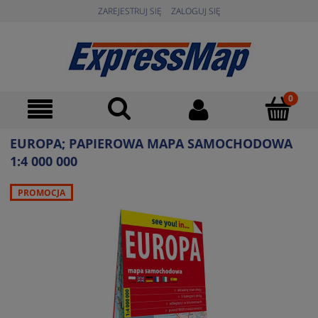
ZAREJESTRUJ SIĘ
ZALOGUJ SIĘ
EUROPA; PAPIEROWA MAPA SAMOCHODOWA
1:4 000 000
PROMOCJA