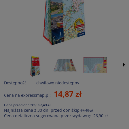
Dostępność:
chwilowo niedostępny
14,87 zł
Cena na expressmap.pl:
Cena przed obniżką:
17,49 zł
Najniższa cena z 30 dni przed obniżką:
17,49 zł
Cena detaliczna sugerowana przez wydawcę:
26,90 zł