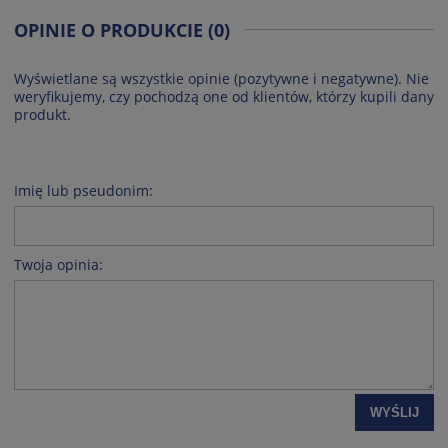
OPINIE O PRODUKCIE (0)
Wyświetlane są wszystkie opinie (pozytywne i negatywne). Nie
weryfikujemy, czy pochodzą one od klientów, którzy kupili dany
produkt.
Imię lub pseudonim:
Twoja opinia:
WYŚLIJ