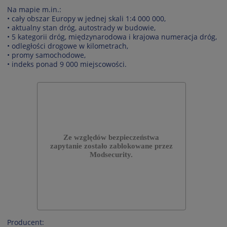
Na mapie m.in.:
• cały obszar Europy w jednej skali 1:4 000 000,
• aktualny stan dróg, autostrady w budowie,
• 5 kategorii dróg, międzynarodowa i krajowa numeracja dróg,
• odległości drogowe w kilometrach,
• promy samochodowe,
• indeks ponad 9 000 miejscowości.
Producent: