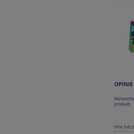
OPINIE
Wyświetla
produkt.
Imię lub 