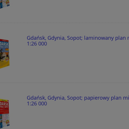
Gdańsk, Gdynia, Sopot; laminowany plan 
1:26 000
Gdańsk, Gdynia, Sopot; papierowy plan m
1:26 000