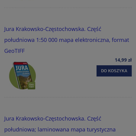
Jura Krakowsko-Częstochowska. Część
południowa 1:50 000 mapa elektroniczna, format
GeoTIFF
14,99 zł
DO KOSZYKA
Jura Krakowsko-Częstochowska. Część
południowa; laminowana mapa turystyczna