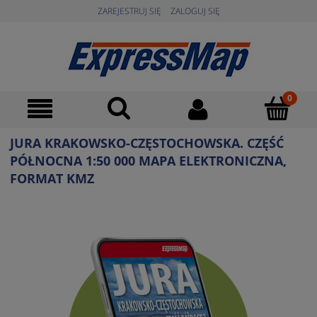
ZAREJESTRUJ SIĘ
ZALOGUJ SIĘ
JURA KRAKOWSKO-CZĘSTOCHOWSKA. CZĘŚĆ
PÓŁNOCNA 1:50 000 MAPA ELEKTRONICZNA,
FORMAT KMZ