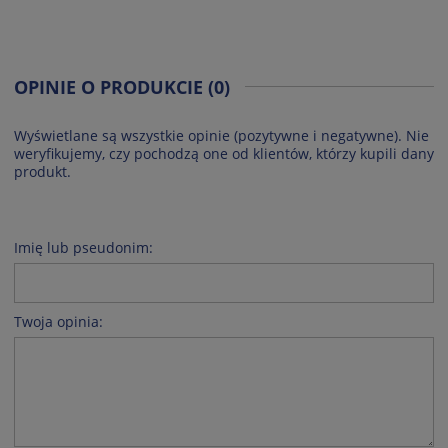
OPINIE O PRODUKCIE (0)
Wyświetlane są wszystkie opinie (pozytywne i negatywne). Nie
weryfikujemy, czy pochodzą one od klientów, którzy kupili dany
produkt.
Imię lub pseudonim:
Twoja opinia: