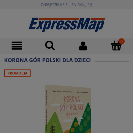
ZAREJESTRUJ SIĘ
ZALOGUJ SIĘ
KORONA GÓR POLSKI DLA DZIECI
PROMOCJA