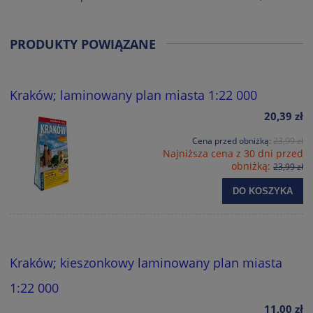
PRODUKTY POWIĄZANE
Kraków; laminowany plan miasta 1:22 000
20,39 zł
Cena przed obniżką:
23,99 zł
Najniższa cena z 30 dni przed
obniżką:
23,99 zł
DO KOSZYKA
Kraków; kieszonkowy laminowany plan miasta
1:22 000
11,00 zł