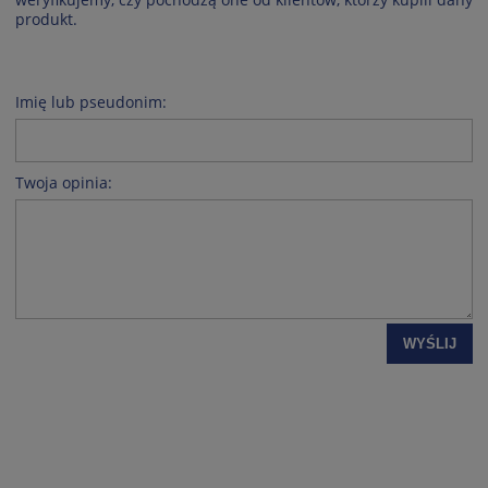
produkt.
Imię lub pseudonim:
Twoja opinia:
WYŚLIJ