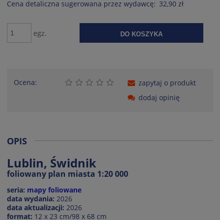
Cena detaliczna sugerowana przez wydawcę:
32,90 zł
egz.
DO KOSZYKA
Ocena:
zapytaj o produkt
dodaj opinię
OPIS
Lublin, Świdnik
foliowany plan miasta 1:20 000
seria:
mapy foliowane
data wydania:
2026
data aktualizacji:
2026
format:
12 x 23 cm/98 x 68 cm