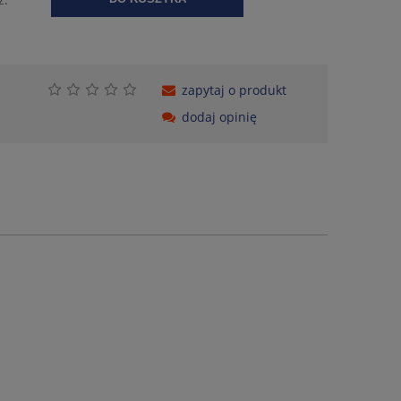
zapytaj o produkt
dodaj opinię