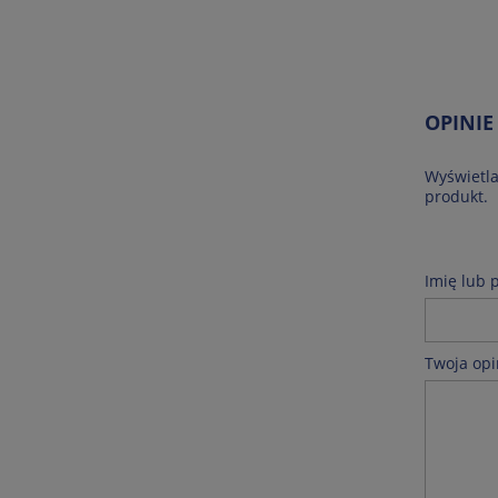
OPINIE
Wyświetla
produkt.
Imię lub 
Twoja opi