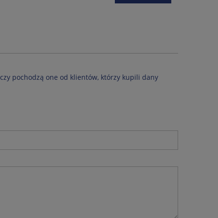
czy pochodzą one od klientów, którzy kupili dany