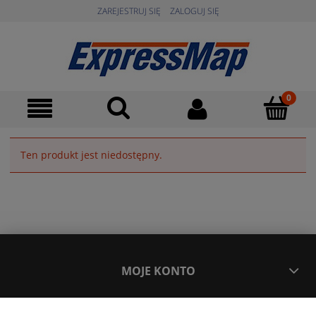
ZAREJESTRUJ SIĘ
ZALOGUJ SIĘ
Ten produkt jest niedostępny.
MOJE KONTO
POPULARNE PRODUKTY