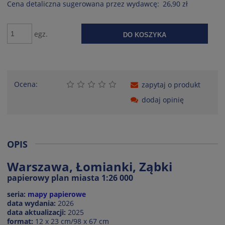
Cena detaliczna sugerowana przez wydawcę:
26,90 zł
egz.
DO KOSZYKA
Ocena:
zapytaj o produkt
dodaj opinię
OPIS
Warszawa, Łomianki, Ząbki
papierowy plan miasta 1:26 000
seria:
mapy papierowe
data wydania:
2026
data aktualizacji:
2025
format:
12 x 23 cm/98 x 67 cm