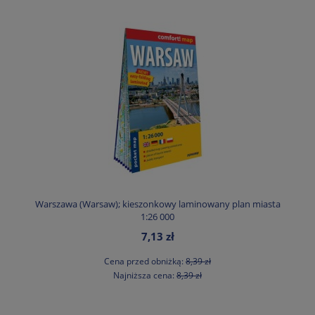
Warszawa (Warsaw); kieszonkowy laminowany plan miasta
1:26 000
7,13 zł
Cena przed obniżką:
8,39 zł
Najniższa cena:
8,39 zł