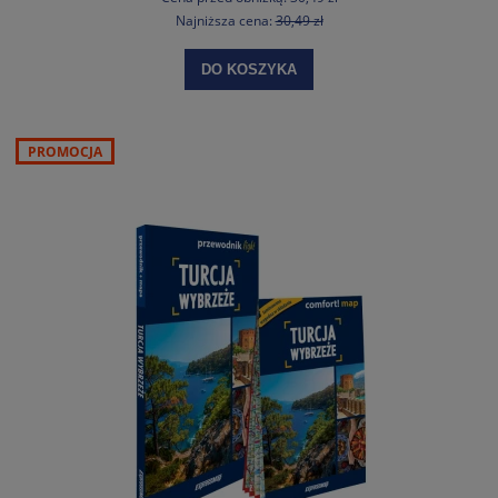
Najniższa cena:
30,49 zł
DO KOSZYKA
PROMOCJA