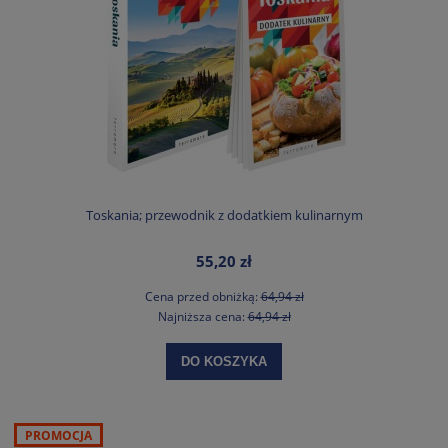
Toskania; przewodnik z dodatkiem kulinarnym
55,20 zł
Cena przed obniżką:
64,94 zł
Najniższa cena:
64,94 zł
DO KOSZYKA
PROMOCJA