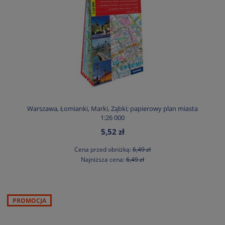
Warszawa, Łomianki, Marki, Ząbki; papierowy plan miasta
1:26 000
5,52 zł
Cena przed obniżką:
6,49 zł
Najniższa cena:
6,49 zł
PROMOCJA