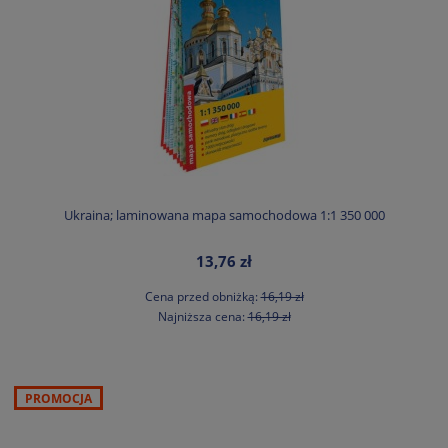
Ukraina; laminowana mapa samochodowa 1:1 350 000
13,76 zł
Cena przed obniżką:
16,19 zł
Najniższa cena:
16,19 zł
PROMOCJA