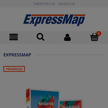
ZAREJESTRUJ SIĘ
ZALOGUJ SIĘ
EXPRESSMAP
PROMOCJA