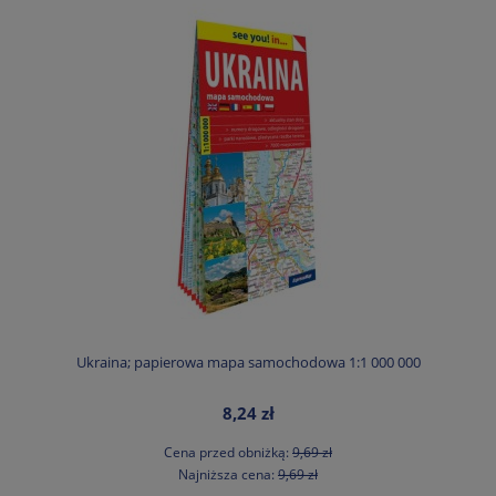
Ukraina; papierowa mapa samochodowa 1:1 000 000
8,24 zł
Cena przed obniżką:
9,69 zł
Najniższa cena:
9,69 zł