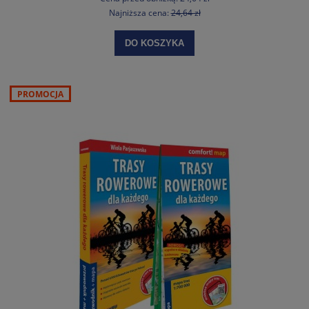
Najniższa cena:
24,64 zł
DO KOSZYKA
PROMOCJA