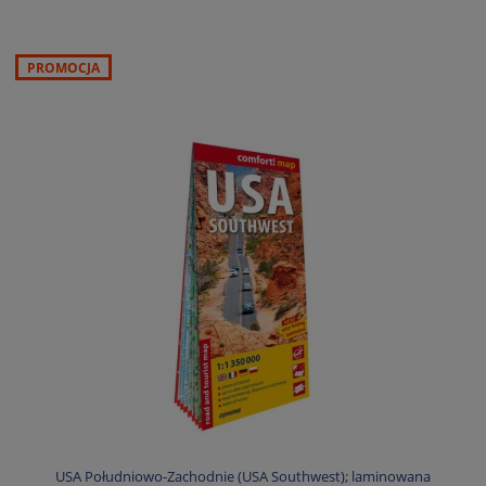
PROMOCJA
USA Południowo-Zachodnie (USA Southwest); laminowana