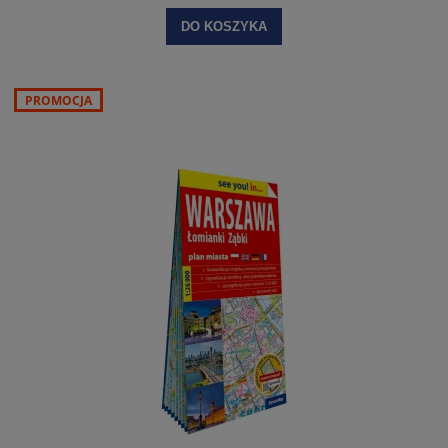
DO KOSZYKA
PROMOCJA