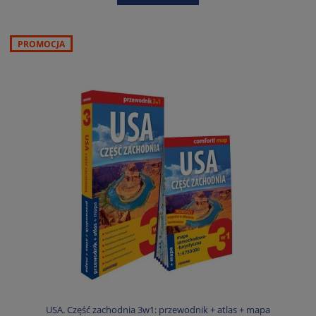
PROMOCJA
USA. Część zachodnia 3w1: przewodnik + atlas + mapa