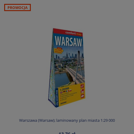
PROMOCJA
Warszawa (Warsaw); laminowany plan miasta 1:29 000