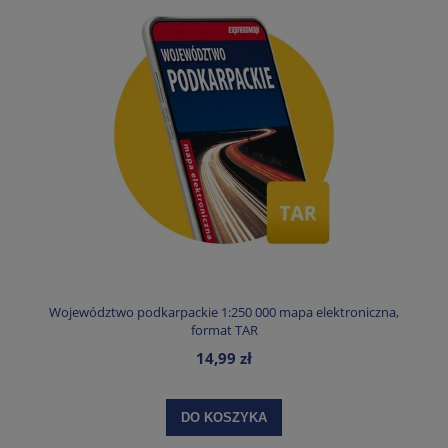
Województwo podkarpackie 1:250 000 mapa elektroniczna,
format TAR
14,99 zł
DO KOSZYKA