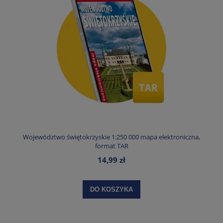
Województwo świętokrzyskie 1:250 000 mapa elektroniczna,
format TAR
14,99 zł
DO KOSZYKA