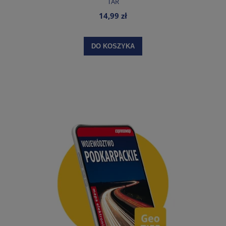
TAR
14,99 zł
DO KOSZYKA