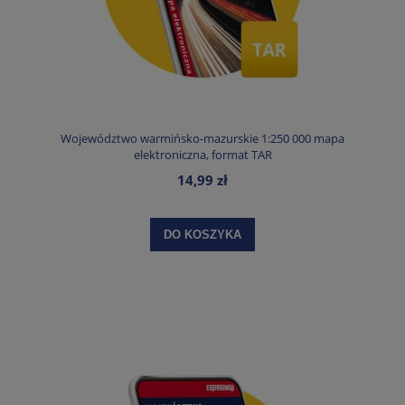
Województwo warmińsko-mazurskie 1:250 000 mapa
elektroniczna, format TAR
14,99 zł
DO KOSZYKA