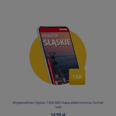
Województwo śląskie 1:250 000 mapa elektroniczna, format
TAR
14,99 zł