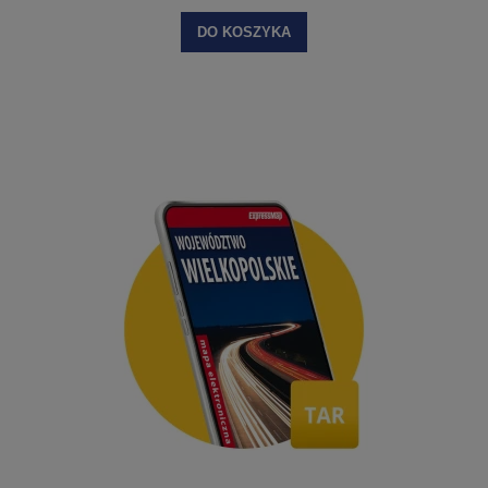
DO KOSZYKA