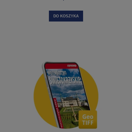
DO KOSZYKA