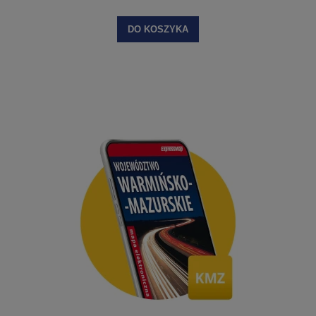
DO KOSZYKA