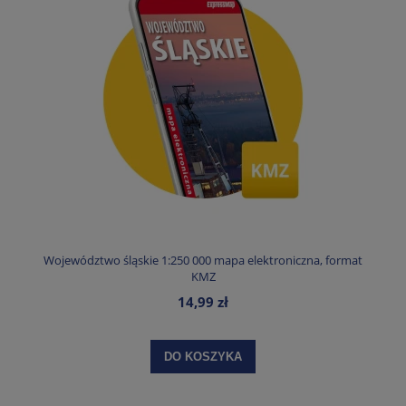
Województwo śląskie 1:250 000 mapa elektroniczna, format
KMZ
14,99 zł
DO KOSZYKA