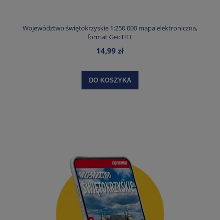
Województwo świętokrzyskie 1:250 000 mapa elektroniczna,
format GeoTIFF
14,99 zł
DO KOSZYKA