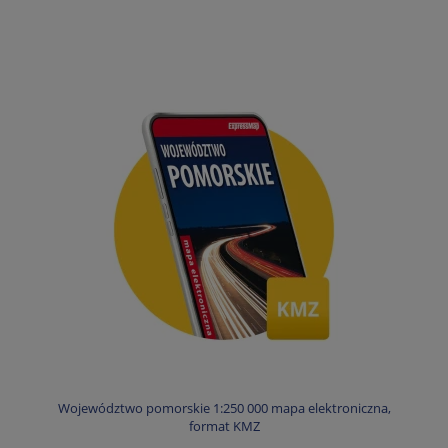
Województwo pomorskie 1:250 000 mapa elektroniczna,
format KMZ