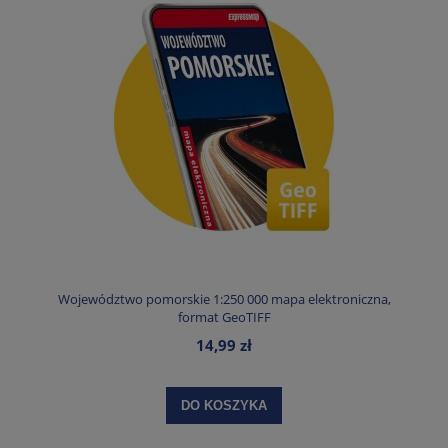
Województwo pomorskie 1:250 000 mapa elektroniczna,
format GeoTIFF
14,99 zł
DO KOSZYKA