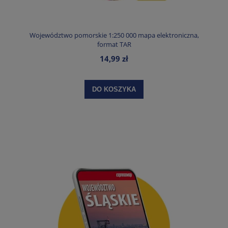
Województwo pomorskie 1:250 000 mapa elektroniczna,
format TAR
14,99 zł
DO KOSZYKA