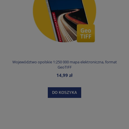
Województwo opolskie 1:250 000 mapa elektroniczna, format
GeoTIFF
14,99 zł
DO KOSZYKA