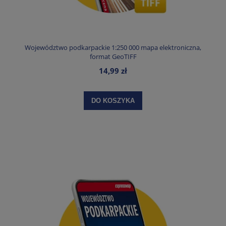
Województwo podkarpackie 1:250 000 mapa elektroniczna,
format GeoTIFF
14,99 zł
DO KOSZYKA