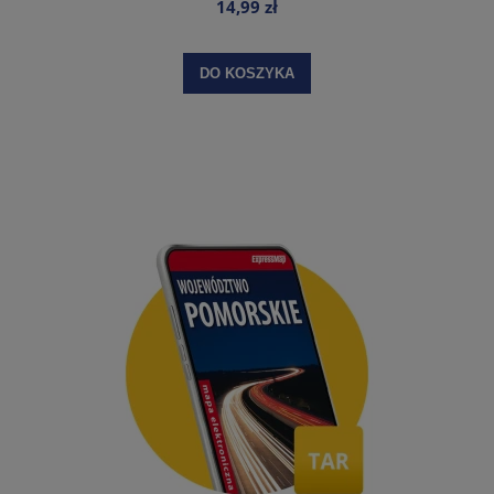
14,99 zł
DO KOSZYKA