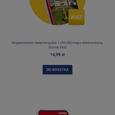
Województwo świętokrzyskie 1:250 000 mapa elektroniczna,
format KMZ
14,99 zł
DO KOSZYKA