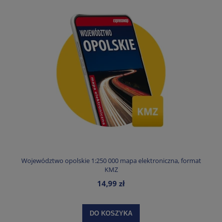
Województwo opolskie 1:250 000 mapa elektroniczna, format
KMZ
14,99 zł
DO KOSZYKA