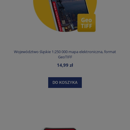
Województwo śląskie 1:250 000 mapa elektroniczna, format
GeoTIFF
14,99 zł
DO KOSZYKA