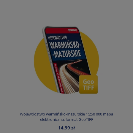
Województwo warmińsko-mazurskie 1:250 000 mapa
elektroniczna, format GeoTIFF
14,99 zł