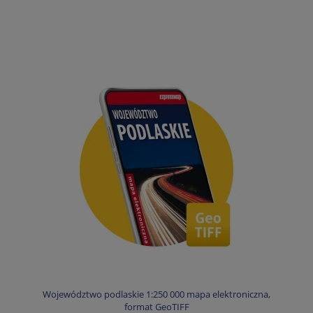
Województwo podlaskie 1:250 000 mapa elektroniczna,
format GeoTIFF