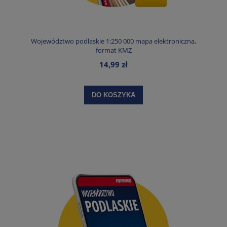
Województwo podlaskie 1:250 000 mapa elektroniczna,
format KMZ
14,99 zł
DO KOSZYKA