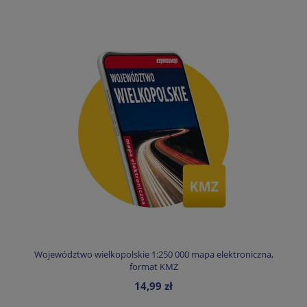
Województwo wielkopolskie 1:250 000 mapa elektroniczna,
format KMZ
14,99 zł