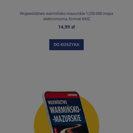
Województwo warmińsko-mazurskie 1:250 000 mapa
elektroniczna, format KMZ
14,99 zł
DO KOSZYKA