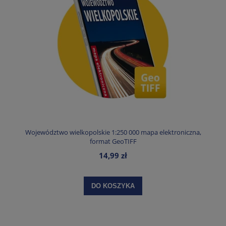
Województwo wielkopolskie 1:250 000 mapa elektroniczna,
format GeoTIFF
14,99 zł
DO KOSZYKA