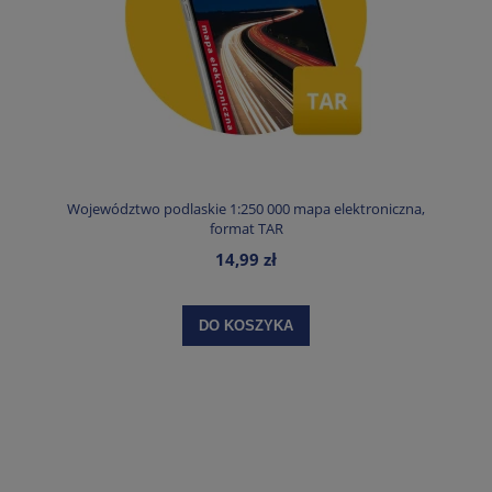
Województwo podlaskie 1:250 000 mapa elektroniczna,
format TAR
14,99 zł
DO KOSZYKA