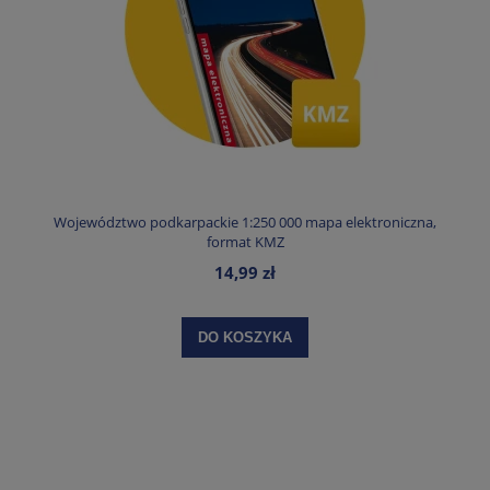
Województwo podkarpackie 1:250 000 mapa elektroniczna,
format KMZ
14,99 zł
DO KOSZYKA