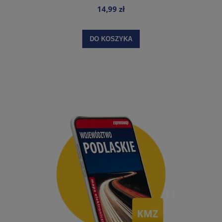
14,99 zł
DO KOSZYKA