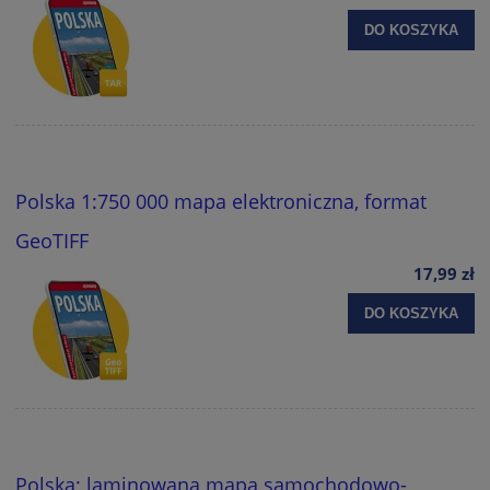
DO KOSZYKA
Polska 1:750 000 mapa elektroniczna, format
GeoTIFF
17,99 zł
DO KOSZYKA
Polska; laminowana mapa samochodowo-