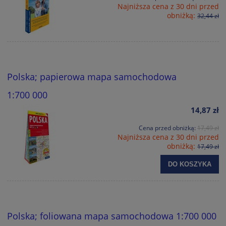
Najniższa cena z 30 dni przed
obniżką:
32,44 zł
Polska; papierowa mapa samochodowa
1:700 000
14,87 zł
Cena przed obniżką:
17,49 zł
Najniższa cena z 30 dni przed
obniżką:
17,49 zł
DO KOSZYKA
Polska; foliowana mapa samochodowa 1:700 000