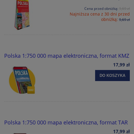
Cena przed obniżką:
9,69 zł
Najniższa cena z 30 dni przed
obniżką:
9,69 zł
Polska 1:750 000 mapa elektroniczna, format KMZ
17,99 zł
DO KOSZYKA
Polska 1:750 000 mapa elektroniczna, format TAR
17,99 zł