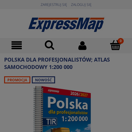
ZAREJESTRUJ SIĘ
ZALOGUJ SIĘ
POLSKA DLA PROFESJONALISTÓW; ATLAS
SAMOCHODOWY 1:200 000
PROMOCJA
NOWOŚĆ