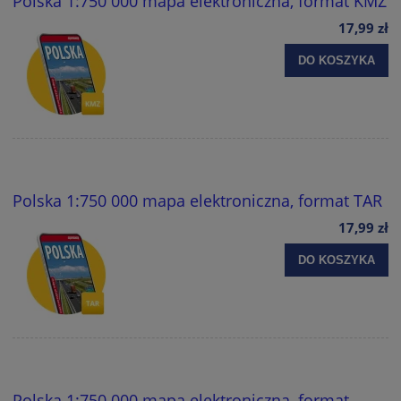
Polska 1:750 000 mapa elektroniczna, format KMZ
17,99 zł
DO KOSZYKA
Polska 1:750 000 mapa elektroniczna, format TAR
17,99 zł
DO KOSZYKA
Polska 1:750 000 mapa elektroniczna, format