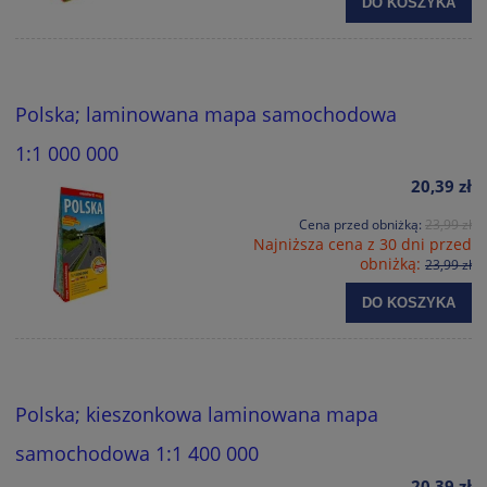
DO KOSZYKA
Polska; laminowana mapa samochodowa
1:1 000 000
20,39 zł
Cena przed obniżką:
23,99 zł
Najniższa cena z 30 dni przed
obniżką:
23,99 zł
DO KOSZYKA
Polska; kieszonkowa laminowana mapa
samochodowa 1:1 400 000
20,39 zł