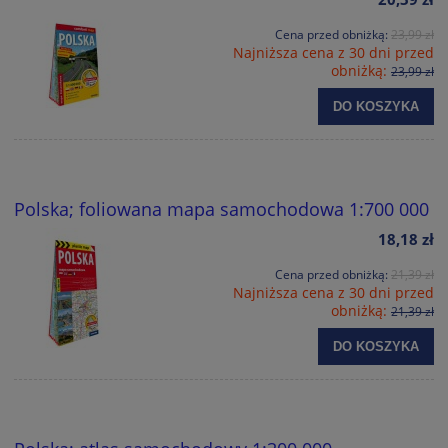
Cena przed obniżką:
23,99 zł
Najniższa cena z 30 dni przed
obniżką:
23,99 zł
DO KOSZYKA
Polska; foliowana mapa samochodowa 1:700 000
18,18 zł
Cena przed obniżką:
21,39 zł
Najniższa cena z 30 dni przed
obniżką:
21,39 zł
DO KOSZYKA