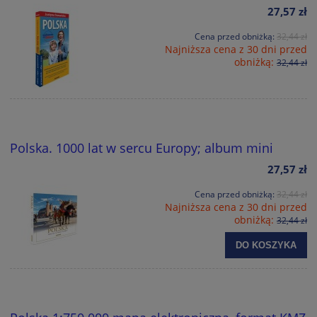
27,57 zł
Cena przed obniżką:
32,44 zł
Najniższa cena z 30 dni przed
obniżką:
32,44 zł
Polska. 1000 lat w sercu Europy; album mini
27,57 zł
Cena przed obniżką:
32,44 zł
Najniższa cena z 30 dni przed
obniżką:
32,44 zł
DO KOSZYKA