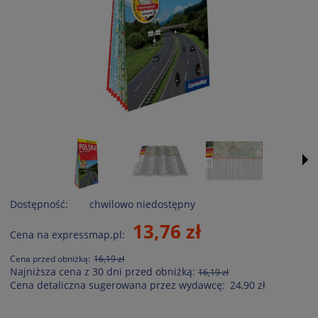
Dostępność:
chwilowo niedostępny
13,76 zł
Cena na expressmap.pl:
Cena przed obniżką:
16,19 zł
Najniższa cena z 30 dni przed obniżką:
16,19 zł
Cena detaliczna sugerowana przez wydawcę:
24,90 zł